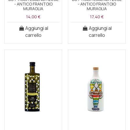
- ANTICO FRANTOIO
- ANTICO FRANTOIO
MURAGLIA
MURAGLIA
14,00 €
17,40 €
Aggiungi al
Aggiungi al
carrello
carrello