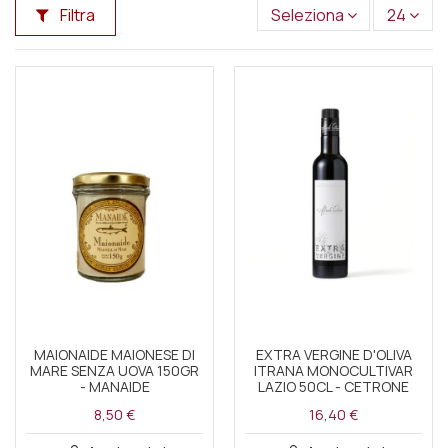
Filtra
Seleziona
24
MAIONAIDE MAIONESE DI
EXTRA VERGINE D'OLIVA
MARE SENZA UOVA 150GR
ITRANA MONOCULTIVAR
- MANAIDE
LAZIO 50CL - CETRONE
8,50 €
16,40 €