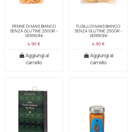
PENNE DI MAIS BIANCO
FUSILLI DI MAIS BIANCO
SENZA GLUTINE 250GR -
SENZA GLUTINE 250GR -
VERRIGNI
VERRIGNI
4,90 €
4,90 €
Aggiungi al
Aggiungi al
carrello
carrello