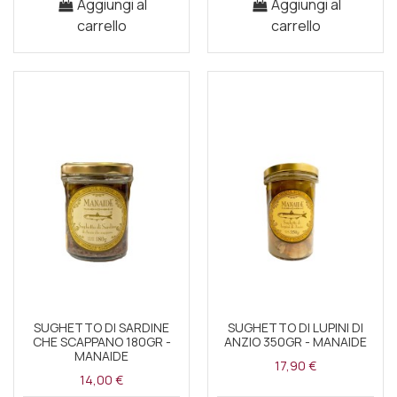
Aggiungi al
Aggiungi al
carrello
carrello
SUGHETTO DI SARDINE
SUGHETTO DI LUPINI DI
CHE SCAPPANO 180GR -
ANZIO 350GR - MANAIDE
MANAIDE
17,90 €
14,00 €