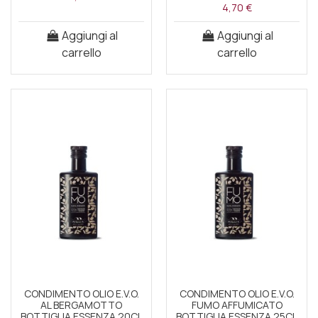
4,70 €
Aggiungi al
Aggiungi al
carrello
carrello
CONDIMENTO OLIO E.V.O.
CONDIMENTO OLIO E.V.O.
AL BERGAMOTTO
FUMO AFFUMICATO
BOTTIGLIA ESSENZA 20CL
BOTTIGLIA ESSENZA 25CL