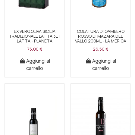
EX.VERG.OLIVA SICILIA
COLATURA DI GAMBERO
TRADIZIONALE LATTA 3LT
ROSSO DI MAZARA DEL
LATTA - PLANETA
VALLO 200ML - LA MERICA
75,00 €
26,50 €
Aggiungi al
Aggiungi al
carrello
carrello