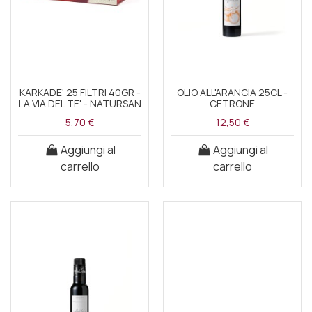
KARKADE' 25 FILTRI 40GR -
OLIO ALL'ARANCIA 25CL -
LA VIA DEL TE' - NATURSAN
CETRONE
5,70 €
12,50 €
Aggiungi al
Aggiungi al
carrello
carrello