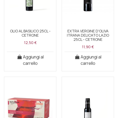
OLIO AL BASILICO 25CL -
EXTRA VERGINE D'OLIVA
CETRONE
ITRANA DELICATO LAZIO
25CL - CETRONE
12,50 €
11,90 €
Aggiungi al
Aggiungi al
carrello
carrello