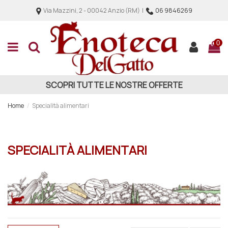
Via Mazzini, 2 - 00042 Anzio (RM) |
06 9846269
0
SCOPRI TUTTE LE NOSTRE OFFERTE
Home
Specialità alimentari
SPECIALITÀ ALIMENTARI