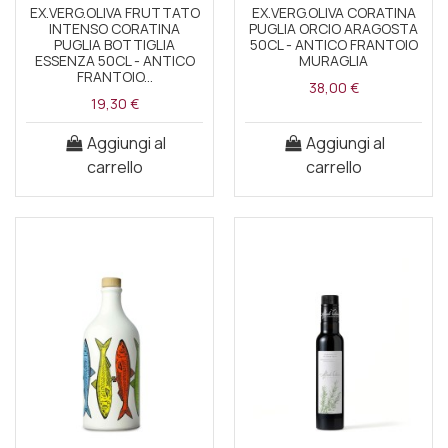
EX.VERG.OLIVA FRUTTATO
EX.VERG.OLIVA CORATINA
INTENSO CORATINA
PUGLIA ORCIO ARAGOSTA
PUGLIA BOTTIGLIA
50CL - ANTICO FRANTOIO
ESSENZA 50CL - ANTICO
MURAGLIA
FRANTOIO...
38,00 €
19,30 €
Aggiungi al
Aggiungi al
carrello
carrello