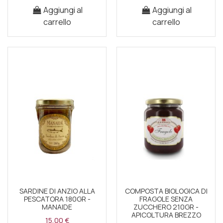
Aggiungi al
Aggiungi al
carrello
carrello
SARDINE DI ANZIO ALLA
COMPOSTA BIOLOGICA DI
PESCATORA 180GR -
FRAGOLE SENZA
MANAIDE
ZUCCHERO 210GR -
APICOLTURA BREZZO
15,00 €