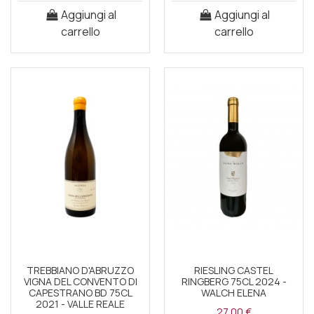
Aggiungi al
Aggiungi al
carrello
carrello
TREBBIANO D'ABRUZZO
RIESLING CASTEL
VIGNA DEL CONVENTO DI
RINGBERG 75CL 2024 -
CAPESTRANO BD 75CL
WALCH ELENA
2021 - VALLE REALE
27,00 €