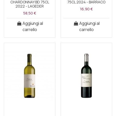
CHARDONNAY BD 75CL
75CL 2024 - BARRACO
2022 - LAGEDER
16,90 €
58,50 €
Aggiungi al
Aggiungi al
carrello
carrello