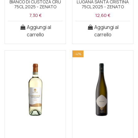
BIANCO DI CUSTOZA CRU
LUGANA SANTA CRISTINA
75CL 2025 - ZENATO
75CL 2025 - ZENATO
7,30 €
12,60 €
Aggiungi al
Aggiungi al
carrello
carrello
-4%