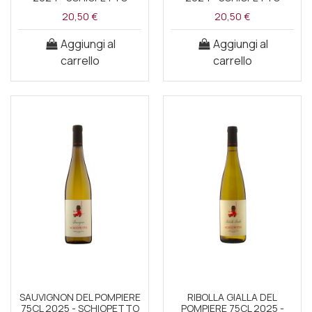
20,50 €
20,50 €
Aggiungi al
Aggiungi al
carrello
carrello
SAUVIGNON DEL POMPIERE
RIBOLLA GIALLA DEL
75CL 2025 - SCHIOPETTO
POMPIERE 75CL 2025 -