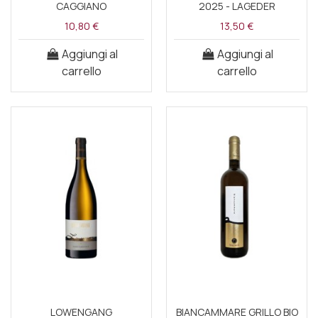
CAGGIANO
2025 - LAGEDER
10,80 €
13,50 €
Aggiungi al
Aggiungi al
carrello
carrello
LOWENGANG
BIANCAMMARE GRILLO BIO