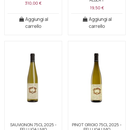
310,00 €
19,50 €
Aggiungi al
Aggiungi al
carrello
carrello
SAUVIGNON 75CL 2025 -
PINOT GRIGIO 75CL 2025 -
FELLUGA LIVIO
FELLUGA LIVIO