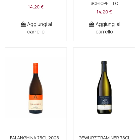
SCHIOPETTO
14,20 €
14,20 €
Aggiungi al
Aggiungi al
carrello
carrello
FALANGHINA 75CL 2025 -
GEWURZTRAMINER 75CL