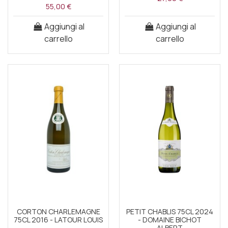
55,00 €
Aggiungi al
Aggiungi al
carrello
carrello
CORTON CHARLEMAGNE
PETIT CHABLIS 75CL 2024
75CL 2016 - LATOUR LOUIS
- DOMAINE BICHOT
ALBERT