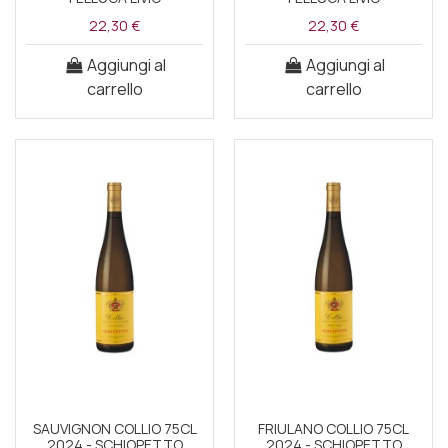
22,30 €
22,30 €
Aggiungi al
Aggiungi al
carrello
carrello
SAUVIGNON COLLIO 75CL
FRIULANO COLLIO 75CL
2024 - SCHIOPETTO
2024 - SCHIOPETTO