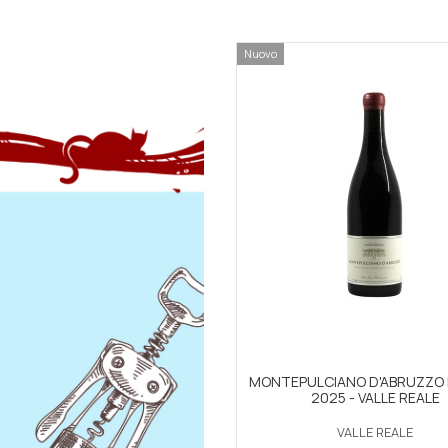
Nuovo
MONTEPULCIANO D'ABRUZZO 
2025 - VALLE REALE
VALLE REALE