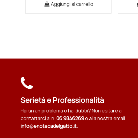
Aggiungi al carrello
Serietà e Professionalità
Hai un un problema o hai dubbi? Non esitare a
contattarci al n.
06 9846269
o alla nostra email
info@enotecadelgatto.it
.