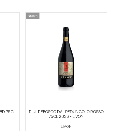
Nuovo
BD 75CL
RIUL REFOSCO DAL PEDUNCOLO ROSSO
75CL 2023 - LIVON
LIVON