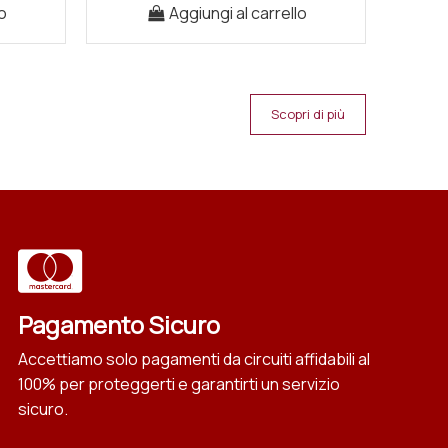
o
Aggiungi al carrello
Scopri di più
Pagamento Sicuro
Accettiamo solo pagamenti da circuiti affidabili al
100% per proteggerti e garantirti un servizio
sicuro.