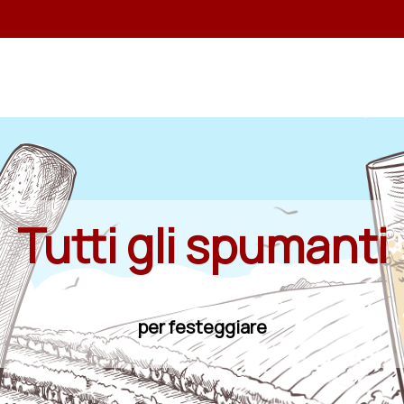
Tutti gli spumanti
per festeggiare