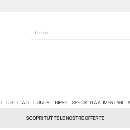
I
DISTILLATI
LIQUORI
BIRRE
SPECIALITÀ ALIMENTARI
SCOPRI TUTTE LE NOSTRE OFFERTE