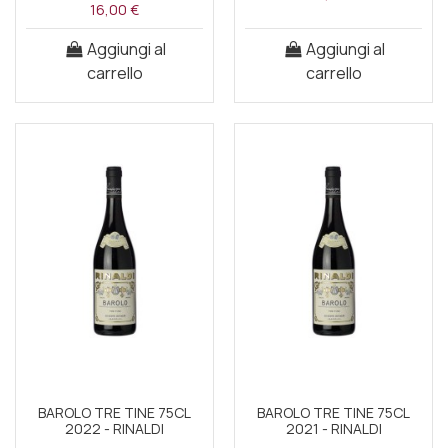
16,00 €
Aggiungi al
Aggiungi al
carrello
carrello
BAROLO TRE TINE 75CL
BAROLO TRE TINE 75CL
2022 - RINALDI
2021 - RINALDI