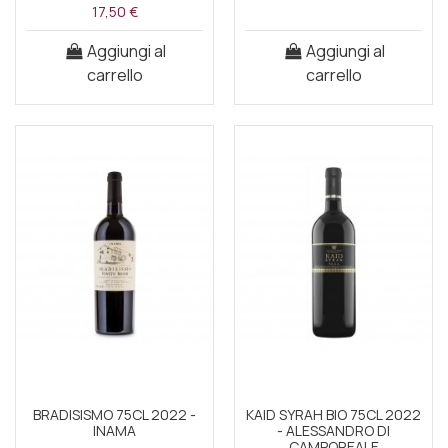
17,50 €
Aggiungi al
Aggiungi al
carrello
carrello
BRADISISMO 75CL 2022 -
KAID SYRAH BIO 75CL 2022
INAMA
- ALESSANDRO DI
CAMPOREALE