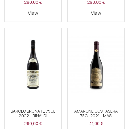
290,00 €
290,00 €
View
View
BAROLO BRUNATE 75CL
AMARONE COSTASERA
2022 - RINALDI
75CL 2021 - MASI
290,00 €
41,00 €