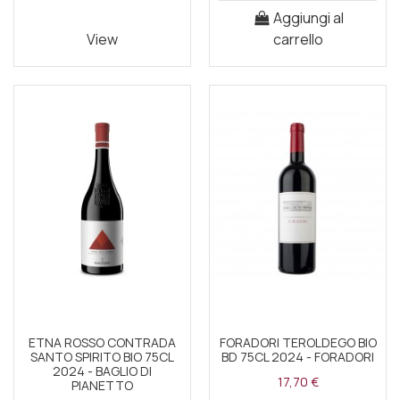
Aggiungi al
View
carrello
ETNA ROSSO CONTRADA
FORADORI TEROLDEGO BIO
SANTO SPIRITO BIO 75CL
BD 75CL 2024 - FORADORI
2024 - BAGLIO DI
17,70 €
PIANETTO