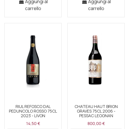
Aggiungi al
Aggiungi al
carrello
carrello
RIUL REFOSCO DAL
CHATEAU HAUT BRION
PEDUNCOLO ROSSO 75CL
GRAVES 75CL 2006 -
2023 - LIVON
PESSAC LEOGNAN
14,50 €
800,00 €