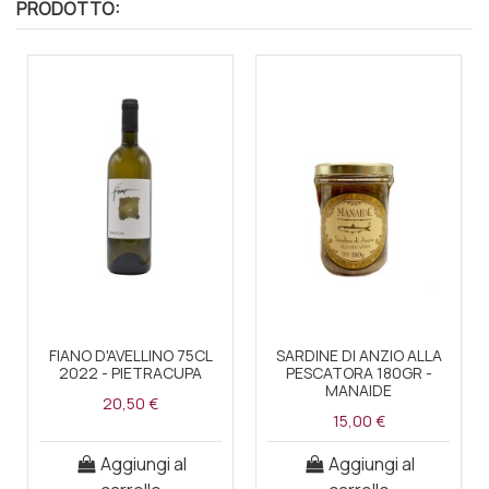
PRODOTTO:
FIANO D'AVELLINO 75CL
SARDINE DI ANZIO ALLA
2022 - PIETRACUPA
PESCATORA 180GR -
MANAIDE
20,50 €
15,00 €
Aggiungi al
Aggiungi al