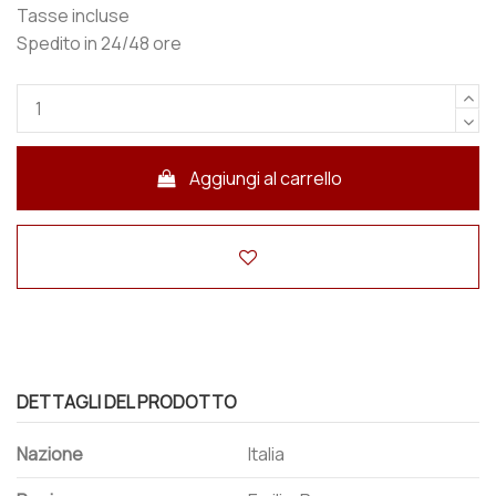
Tasse incluse
Spedito in 24/48 ore
Aggiungi al carrello
DETTAGLI DEL PRODOTTO
Nazione
Italia