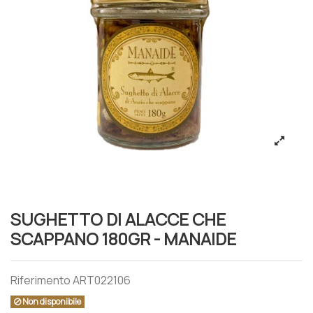
SUGHETTO DI ALACCE CHE
SCAPPANO 180GR - MANAIDE
Riferimento
ART022106
Non disponibile