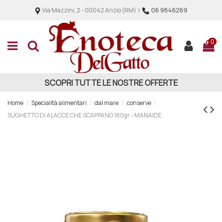
Via Mazzini, 2 - 00042 Anzio (RM) |
06 9846269
0
SCOPRI TUTTE LE NOSTRE OFFERTE
Home
Specialità alimentari
dal mare
conserve
SUGHETTO DI ALACCE CHE SCAPPANO 180gr - MANAIDE