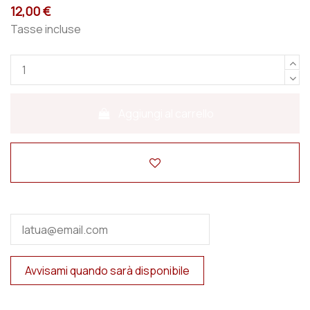
12,00 €
Tasse incluse
Aggiungi al carrello