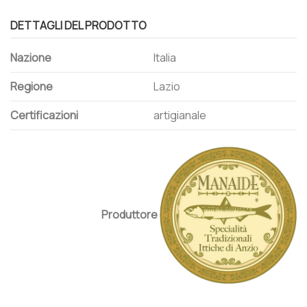
DETTAGLI DEL PRODOTTO
Nazione
Italia
Regione
Lazio
Certificazioni
artigianale
Produttore