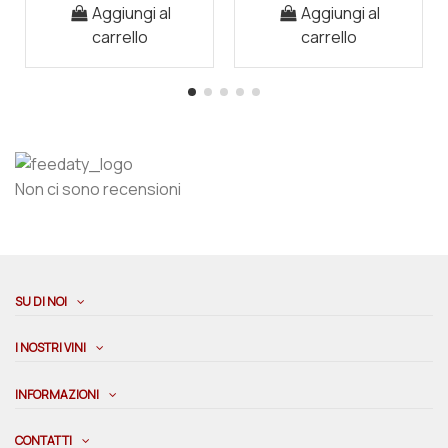
Aggiungi al
Aggiungi al
carrello
carrello
Non ci sono recensioni
SU DI NOI
I NOSTRI VINI
INFORMAZIONI
CONTATTI