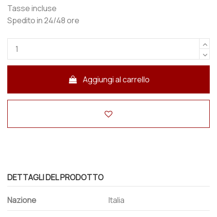
Tasse incluse
Spedito in 24/48 ore
Aggiungi al carrello
DETTAGLI DEL PRODOTTO
Nazione
Italia