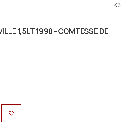
LE 1,5LT 1998 - COMTESSE DE