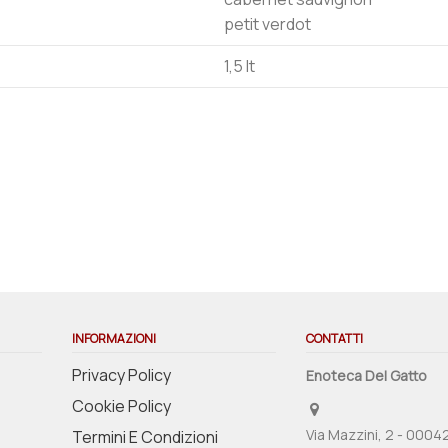
petit verdot
1,5 lt
INFORMAZIONI
CONTATTI
Privacy Policy
Enoteca Del Gatto
Cookie Policy
Via Mazzini, 2 - 0004
Termini E Condizioni