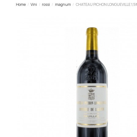
Home
Vini
rossi
magnum
CHATEAU PICHON LONGUEVILLE 1,5l