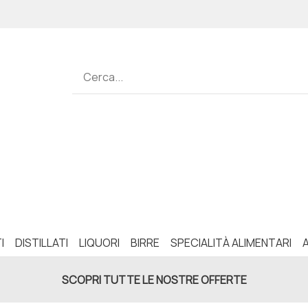
I
DISTILLATI
LIQUORI
BIRRE
SPECIALITÀ ALIMENTARI
SCOPRI TUTTE LE NOSTRE OFFERTE