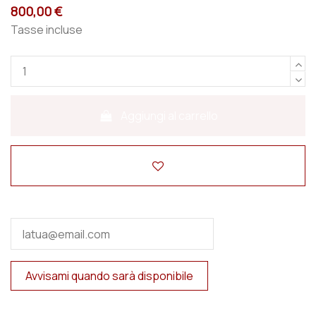
800,00 €
Tasse incluse
Aggiungi al carrello