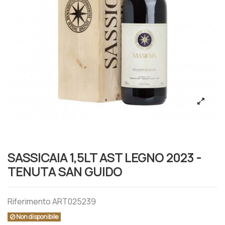
SASSICAIA 1,5LT AST LEGNO 2023 -
TENUTA SAN GUIDO
Riferimento
ART025239
Non disponibile