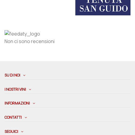
Non ci sono recensioni
SU DI NOI
I NOSTRI VINI
INFORMAZIONI
CONTATTI
SEGUICI