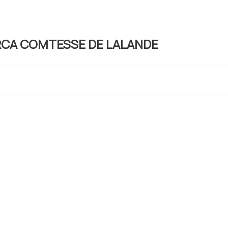
RCA COMTESSE DE LALANDE