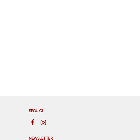
SEGUICI
NEWSLETTER