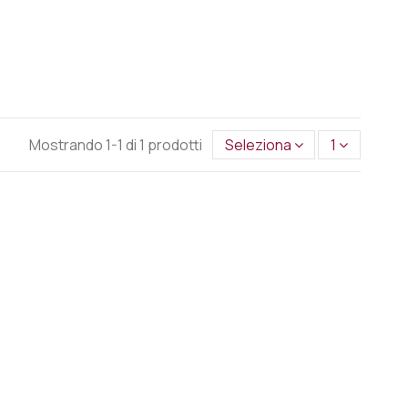
Mostrando 1-1 di 1 prodotti
Seleziona
1