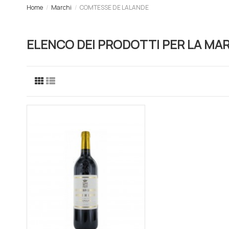
Home
Marchi
COMTESSE DE LALANDE
ELENCO DEI PRODOTTI PER LA MA