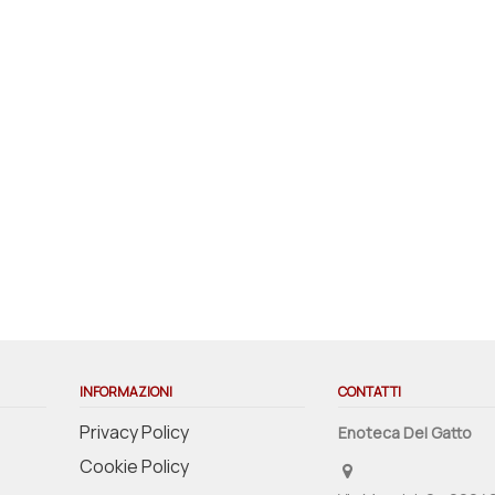
INFORMAZIONI
CONTATTI
Privacy Policy
Enoteca Del Gatto
Cookie Policy