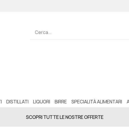
I
DISTILLATI
LIQUORI
BIRRE
SPECIALITÀ ALIMENTARI
SCOPRI TUTTE LE NOSTRE OFFERTE