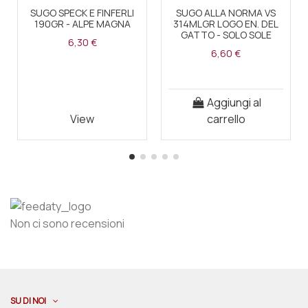
SUGO SPECK E FINFERLI
SUGO ALLA NORMA VS
190GR - ALPE MAGNA
314MLGR LOGO EN. DEL
GATTO - SOLO SOLE
6,30 €
6,60 €
Aggiungi al
View
carrello
Non ci sono recensioni
SU DI NOI