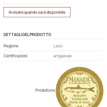
DETTAGLI DEL PRODOTTO
Regione
Lazio
Certificazioni
artigianale
Produttore