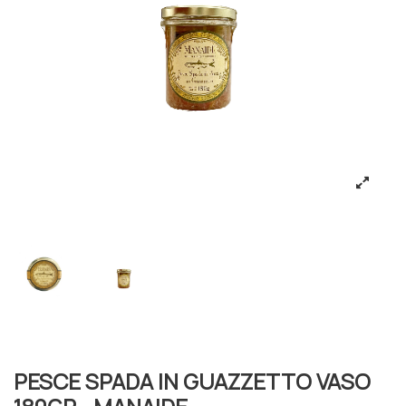
PESCE SPADA IN GUAZZETTO VASO