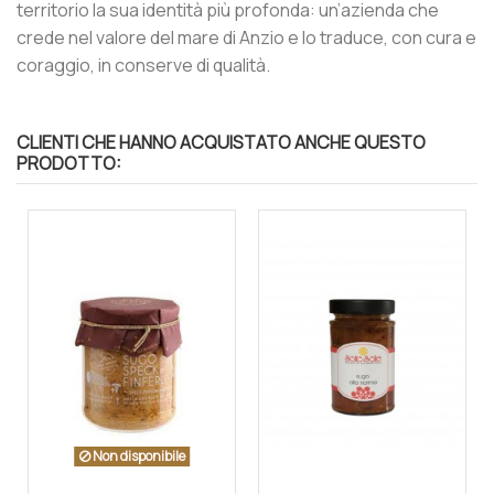
territorio la sua identità più profonda: un’azienda che
crede nel valore del mare di Anzio e lo traduce, con cura e
coraggio, in conserve di qualità.
CLIENTI CHE HANNO ACQUISTATO ANCHE QUESTO
PRODOTTO:
Non disponibile