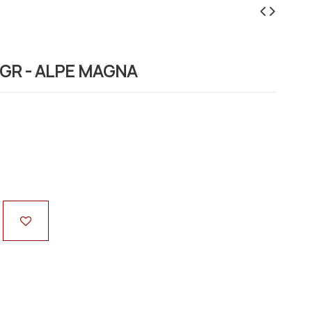
0GR - ALPE MAGNA