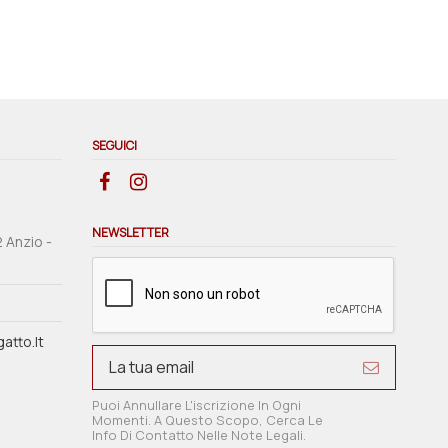
SEGUICI
NEWSLETTER
2 Anzio -
atto.it
Puoi Annullare L'iscrizione In Ogni
Momenti. A Questo Scopo, Cerca Le
Info Di Contatto Nelle Note Legali.