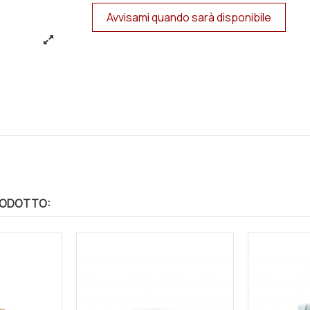
RODOTTO: