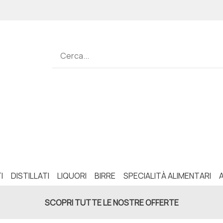
I
DISTILLATI
LIQUORI
BIRRE
SPECIALITÀ ALIMENTARI
SCOPRI TUTTE LE NOSTRE OFFERTE