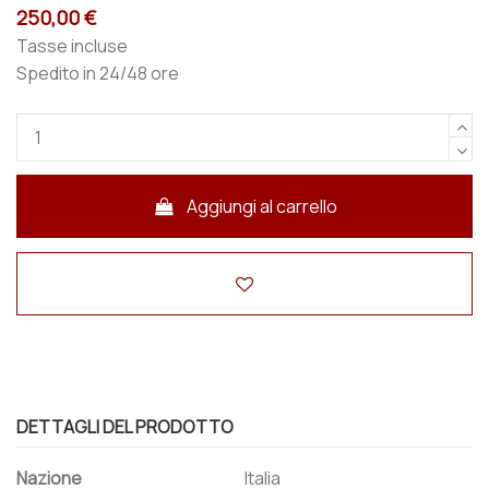
250,00 €
Tasse incluse
Spedito in 24/48 ore
Aggiungi al carrello
DETTAGLI DEL PRODOTTO
Nazione
Italia