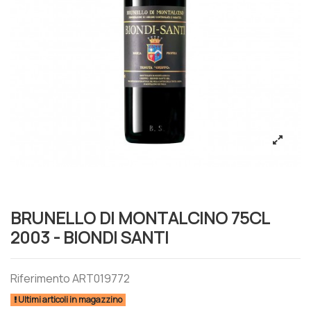
BRUNELLO DI MONTALCINO 75CL
2003 - BIONDI SANTI
Riferimento
ART019772
Ultimi articoli in magazzino