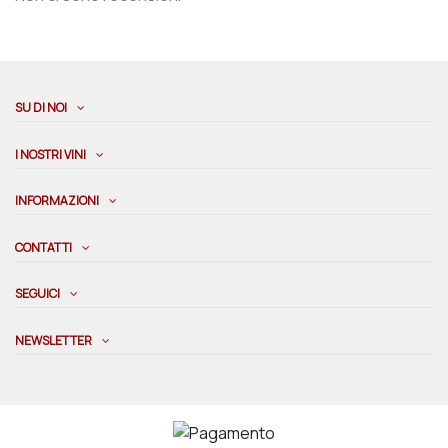
SU DI NOI
I NOSTRI VINI
INFORMAZIONI
CONTATTI
SEGUICI
NEWSLETTER