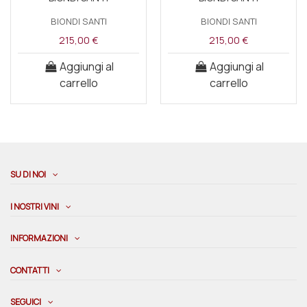
BIONDI SANTI
BIONDI SANTI
215,00 €
215,00 €
Aggiungi al
Aggiungi al
carrello
carrello
SU DI NOI
I NOSTRI VINI
INFORMAZIONI
CONTATTI
SEGUICI