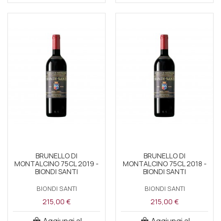
BRUNELLO DI
BRUNELLO DI
MONTALCINO 75CL 2019 -
MONTALCINO 75CL 2018 -
BIONDI SANTI
BIONDI SANTI
BIONDI SANTI
BIONDI SANTI
215,00 €
215,00 €