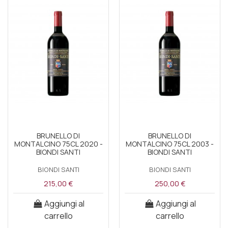
BRUNELLO DI
BRUNELLO DI
MONTALCINO 75CL 2020 -
MONTALCINO 75CL 2003 -
BIONDI SANTI
BIONDI SANTI
BIONDI SANTI
BIONDI SANTI
215,00 €
250,00 €
Aggiungi al
Aggiungi al
carrello
carrello