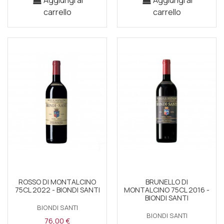
Aggiungi al
Aggiungi al
carrello
carrello
ROSSO DI MONTALCINO
BRUNELLO DI
75CL 2022 - BIONDI SANTI
MONTALCINO 75CL 2016 -
BIONDI SANTI
BIONDI SANTI
BIONDI SANTI
76,00 €