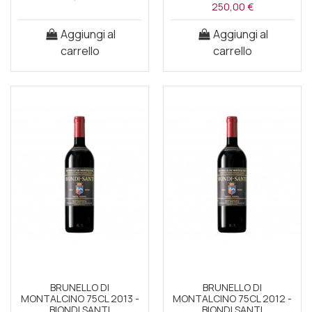
250,00 €
Aggiungi al
Aggiungi al
carrello
carrello
BRUNELLO DI
BRUNELLO DI
MONTALCINO 75CL 2013 -
MONTALCINO 75CL 2012 -
BIONDI SANTI
BIONDI SANTI