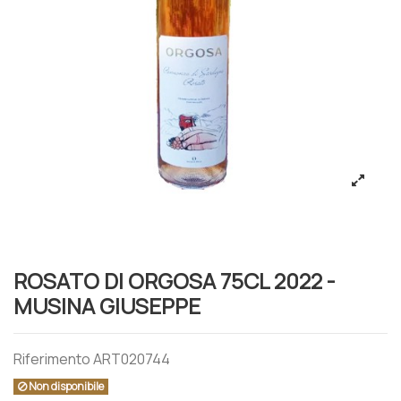
ROSATO DI ORGOSA 75CL 2022 -
MUSINA GIUSEPPE
Riferimento
ART020744
Non disponibile