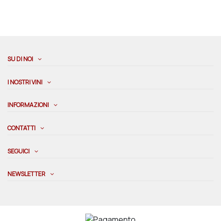
SU DI NOI
I NOSTRI VINI
INFORMAZIONI
CONTATTI
SEGUICI
NEWSLETTER