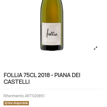
FOLLIA 75CL 2018 - PIANA DEI
CASTELLI
Riferimento
ART020851
Non disponibile