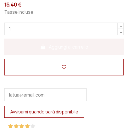
15,40 €
Tasse incluse
Aggiungi al carrello