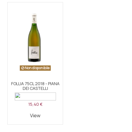
Non disponibile
FOLLIA 75CL 2018 - PIANA
DEI CASTELLI
15,40 €
View