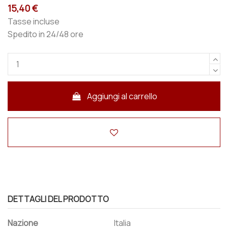
15,40 €
Tasse incluse
Spedito in 24/48 ore
Aggiungi al carrello
DETTAGLI DEL PRODOTTO
Nazione
Italia