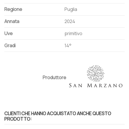
Regione
Puglia
Annata
2024
Uve
primitivo
Gradi
14°
Produttore
CLIENTI CHE HANNO ACQUISTATO ANCHE QUESTO
PRODOTTO: