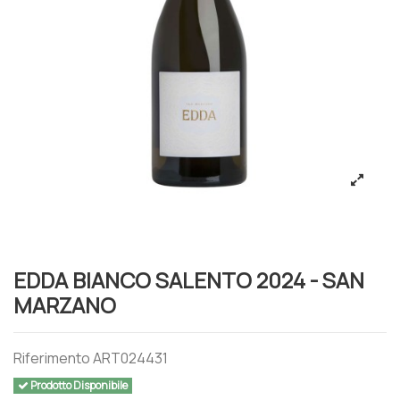
EDDA BIANCO SALENTO 2024 - SAN
MARZANO
Riferimento
ART024431
Prodotto Disponibile