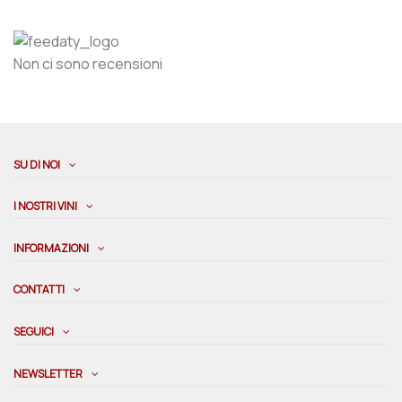
Non ci sono recensioni
SU DI NOI
I NOSTRI VINI
INFORMAZIONI
CONTATTI
SEGUICI
NEWSLETTER