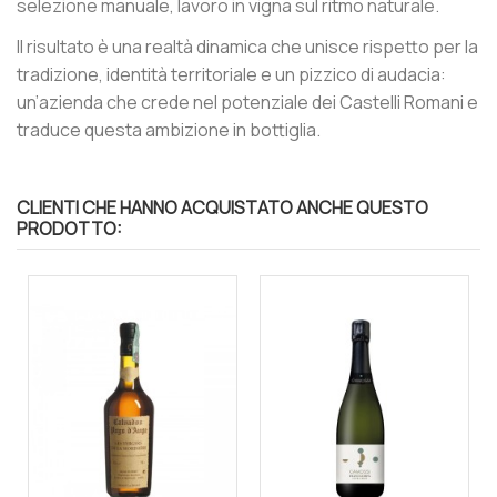
selezione manuale, lavoro in vigna sul ritmo naturale.
Il risultato è una realtà dinamica che unisce rispetto per la
tradizione, identità territoriale e un pizzico di audacia:
un’azienda che crede nel potenziale dei Castelli Romani e
traduce questa ambizione in bottiglia.
CLIENTI CHE HANNO ACQUISTATO ANCHE QUESTO
PRODOTTO: