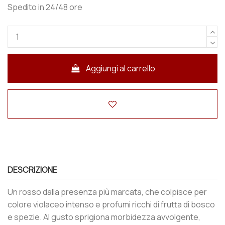
Spedito in 24/48 ore
Aggiungi al carrello
DESCRIZIONE
Un rosso dalla presenza più marcata, che colpisce per
colore violaceo intenso e profumi ricchi di frutta di bosco
e spezie. Al gusto sprigiona morbidezza avvolgente,