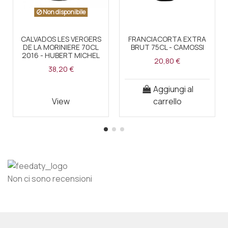
Non disponibile
CALVADOS LES VERGERS
FRANCIACORTA EXTRA
DE LA MORINIERE 70CL
BRUT 75CL - CAMOSSI
2016 - HUBERT MICHEL
20,80 €
38,20 €
Aggiungi al
View
carrello
Non ci sono recensioni