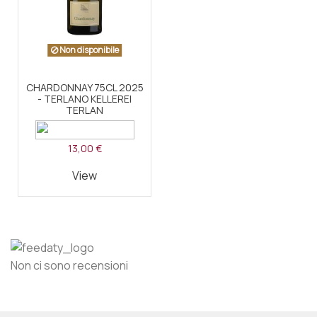
Non disponibile
CHARDONNAY 75CL 2025
- TERLANO KELLEREI
TERLAN
13,00 €
View
Non ci sono recensioni