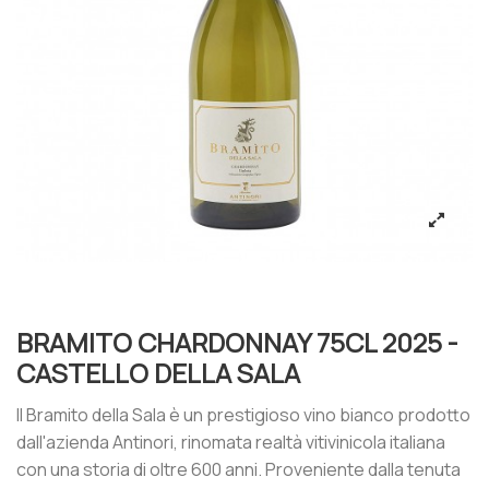
BRAMITO CHARDONNAY 75CL 2025 -
CASTELLO DELLA SALA
Il Bramito della Sala è un prestigioso vino bianco prodotto
dall'azienda Antinori, rinomata realtà vitivinicola italiana
con una storia di oltre 600 anni. Proveniente dalla tenuta