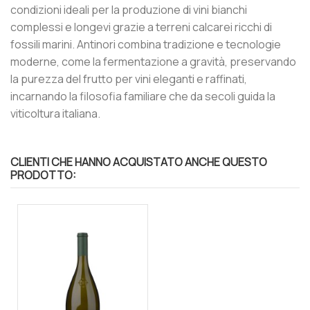
condizioni ideali per la produzione di vini bianchi
complessi e longevi grazie a terreni calcarei ricchi di
fossili marini. Antinori combina tradizione e tecnologie
moderne, come la fermentazione a gravità, preservando
la purezza del frutto per vini eleganti e raffinati,
incarnando la filosofia familiare che da secoli guida la
viticoltura italiana​.
CLIENTI CHE HANNO ACQUISTATO ANCHE QUESTO
PRODOTTO: