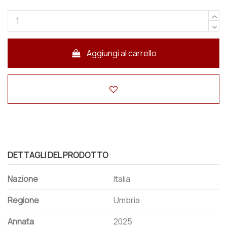
Aggiungi al carrello
DETTAGLI DEL PRODOTTO
Nazione
Italia
Regione
Umbria
Annata
2025