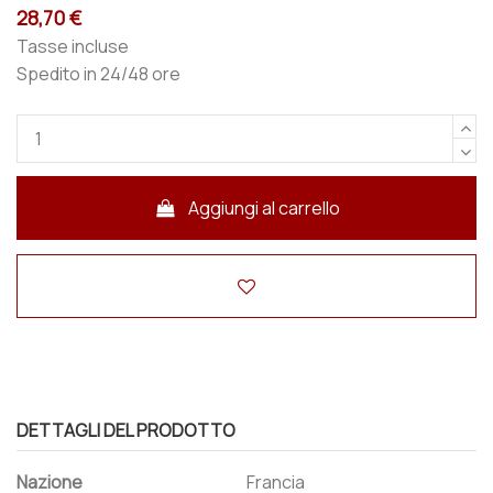
28,70 €
Tasse incluse
Spedito in 24/48 ore
Aggiungi al carrello
DETTAGLI DEL PRODOTTO
Nazione
Francia