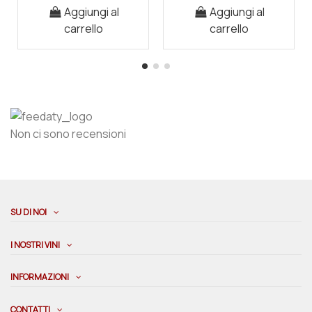
Aggiungi al
Aggiungi al
carrello
carrello
Non ci sono recensioni
SU DI NOI
I NOSTRI VINI
INFORMAZIONI
CONTATTI