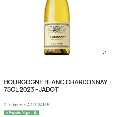
BOURGOGNE BLANC CHARDONNAY
75CL 2023 - JADOT
Riferimento
ART024155
Prodotto Disponibile