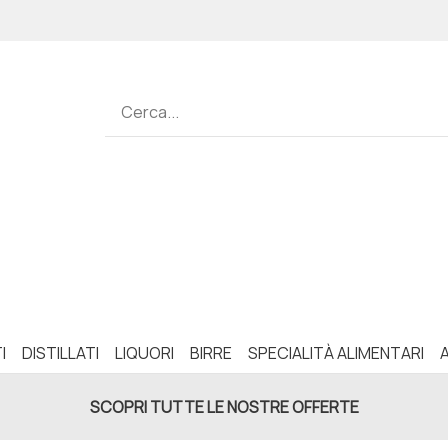
I
DISTILLATI
LIQUORI
BIRRE
SPECIALITÀ ALIMENTARI
SCOPRI TUTTE LE NOSTRE OFFERTE