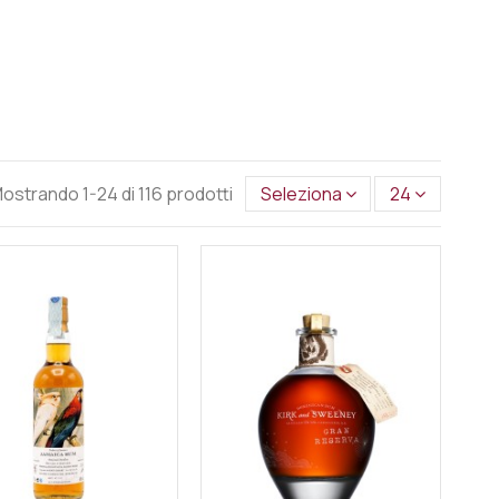
ostrando 1-24 di 116 prodotti
Seleziona
24