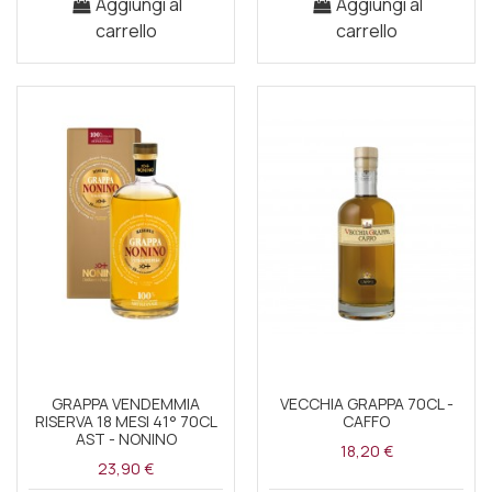
Aggiungi al
Aggiungi al
carrello
carrello
GRAPPA VENDEMMIA
VECCHIA GRAPPA 70CL -
RISERVA 18 MESI 41° 70CL
CAFFO
AST - NONINO
18,20 €
23,90 €