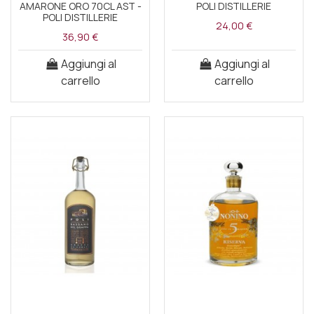
AMARONE ORO 70CL AST -
POLI DISTILLERIE
POLI DISTILLERIE
24,00 €
36,90 €
Aggiungi al
Aggiungi al
carrello
carrello