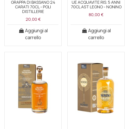
GRAPPA DI BASSANO 24
UE ACQUAVITE RIS. 5 ANNI
CARATI 70CL - POLI
70CL AST LEGNO - NONINO
DISTILLERIE
80,00 €
20,00 €
Aggiungi al
Aggiungi al
carrello
carrello