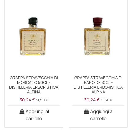
GRAPPA STRAVECCHIA DI
GRAPPA STRAVECCHIA DI
MOSCATO 50CL -
BAROLO 50CL -
DISTILLERIA ERBORISTICA
DISTILLERIA ERBORISTICA
ALPINA
ALPINA
30,24 €
30,24 €
31,50 €
31,50 €
Aggiungi al
Aggiungi al
carrello
carrello