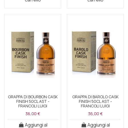
GRAPPA DI BOURBON CASK
GRAPPA DI BAROLO CASK
FINISH 50CL AST -
FINISH 50CL AST -
FRANCOLI LUIGI
FRANCOLI LUIGI
36,00 €
36,00 €
Aggiungi al
Aggiungi al