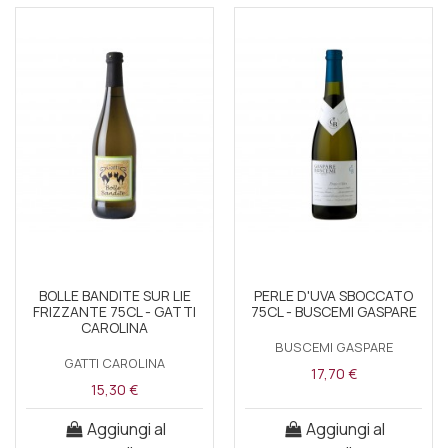
BOLLE BANDITE SUR LIE
PERLE D'UVA SBOCCATO
FRIZZANTE 75CL - GATTI
75CL - BUSCEMI GASPARE
CAROLINA
BUSCEMI GASPARE
GATTI CAROLINA
17,70 €
15,30 €
Aggiungi al
Aggiungi al