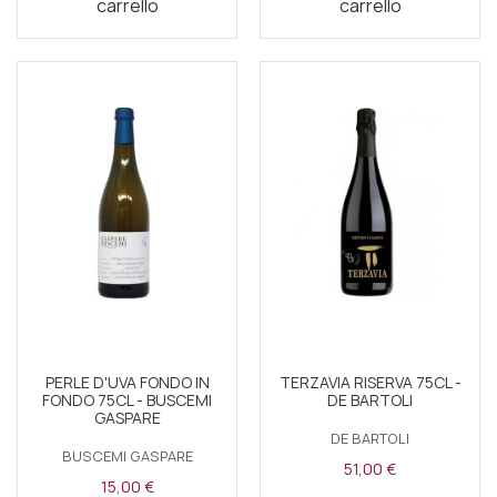
carrello
carrello
PERLE D'UVA FONDO IN
TERZAVIA RISERVA 75CL -
FONDO 75CL - BUSCEMI
DE BARTOLI
GASPARE
DE BARTOLI
BUSCEMI GASPARE
51,00 €
15,00 €