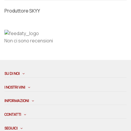
Produttore
SKYY
Non ci sono recensioni
SU DI NOI
I NOSTRI VINI
INFORMAZIONI
CONTATTI
SEGUICI