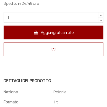
Spedito in 24/48 ore
Aggiungi al carrello
DETTAGLI DEL PRODOTTO
Nazione
Polonia
Formato
1 lt