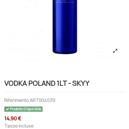
VODKA POLAND 1LT - SKYY
Riferimento
ART004539
Prodotto Disponibile
14,90 €
Tasse incluse