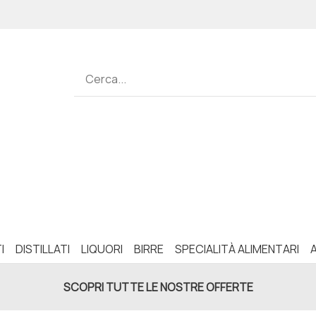
I
DISTILLATI
LIQUORI
BIRRE
SPECIALITÀ ALIMENTARI
SCOPRI TUTTE LE NOSTRE OFFERTE