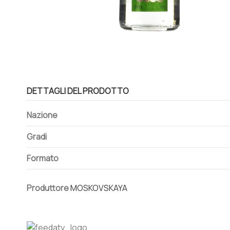
DETTAGLI DEL PRODOTTO
Nazione
Gradi
Formato
Produttore
MOSKOVSKAYA