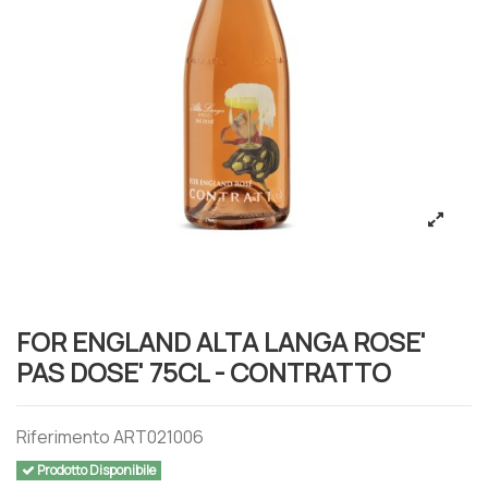
FOR ENGLAND ALTA LANGA ROSE'
PAS DOSE' 75CL - CONTRATTO
Riferimento
ART021006
Prodotto Disponibile