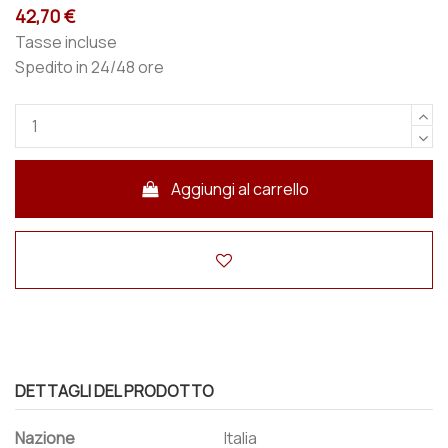
42,70 €
Tasse incluse
Spedito in 24/48 ore
Aggiungi al carrello
DETTAGLI DEL PRODOTTO
Nazione
Italia