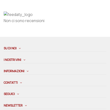
Non ci sono recensioni
SU DI NOI
I NOSTRI VINI
INFORMAZIONI
CONTATTI
SEGUICI
NEWSLETTER