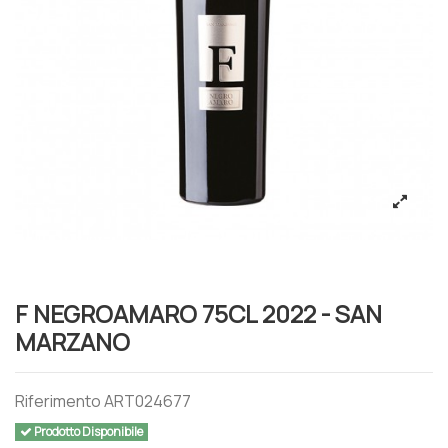
F NEGROAMARO 75CL 2022 - SAN
MARZANO
Riferimento
ART024677
Prodotto Disponibile