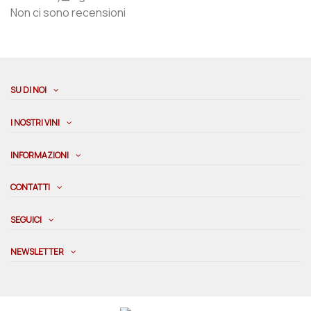
Non ci sono recensioni
SU DI NOI
I NOSTRI VINI
INFORMAZIONI
CONTATTI
SEGUICI
NEWSLETTER