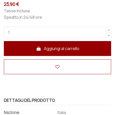
23,90 €
Tasse incluse
Spedito in 24/48 ore
Aggiungi al carrello
DETTAGLI DEL PRODOTTO
Nazione
Italia