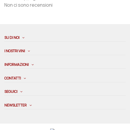
Non ci sono recensioni
SU DI NOI
I NOSTRI VINI
INFORMAZIONI
CONTATTI
SEGUICI
NEWSLETTER