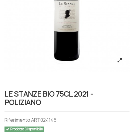
LE STANZE BIO 75CL 2021 -
POLIZIANO
Riferimento
ART024145
Prodotto Disponibile