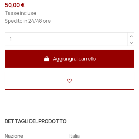
50,00 €
Tasse incluse
Spedito in 24/48 ore
Aggiungi al carrello
DETTAGLI DEL PRODOTTO
Nazione
Italia