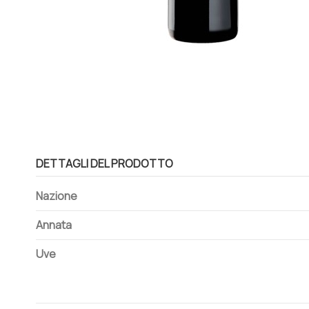
DETTAGLI DEL PRODOTTO
Nazione
Annata
Uve