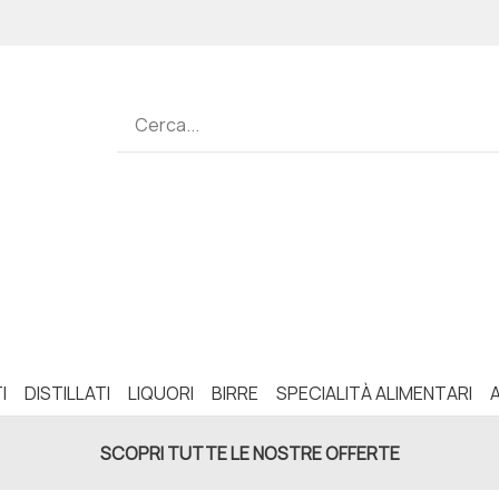
I
DISTILLATI
LIQUORI
BIRRE
SPECIALITÀ ALIMENTARI
SCOPRI TUTTE LE NOSTRE OFFERTE