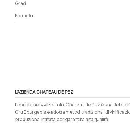
Gradi
Formato
L'AZIENDA CHATEAU DE PEZ
Fondata nel XVII secolo, Château de Pez è una delle più
Cru Bourgeois e adotta metodi tradizionali di vinificazio
produzione limitata per garantire alta qualità.