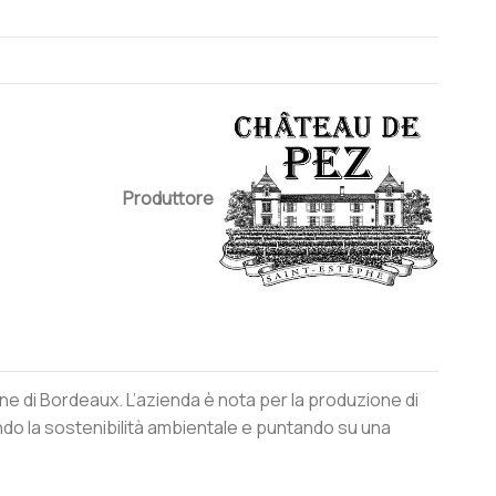
Produttore
ne di Bordeaux. L’azienda è nota per la produzione di
ttando la sostenibilità ambientale e puntando su una