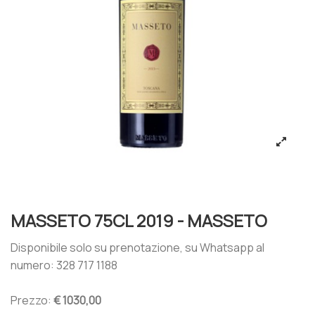
MASSETO 75CL 2019 - MASSETO
Disponibile solo su prenotazione, su Whatsapp al
numero: 328 717 1188
Prezzo:
€ 1030,00