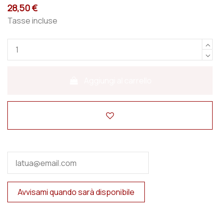
28,50 €
Tasse incluse
Aggiungi al carrello