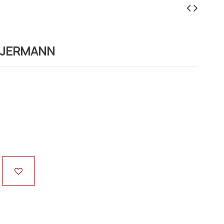
- JERMANN