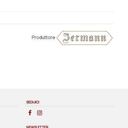
Produttore
SEGUICI
NEWSLETTER