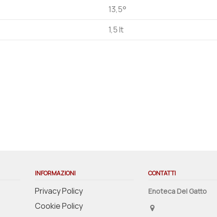
13,5°
1,5 lt
INFORMAZIONI
CONTATTI
Privacy Policy
Enoteca Del Gatto
Cookie Policy