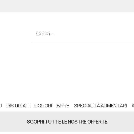
I
DISTILLATI
LIQUORI
BIRRE
SPECIALITÀ ALIMENTARI
SCOPRI TUTTE LE NOSTRE OFFERTE