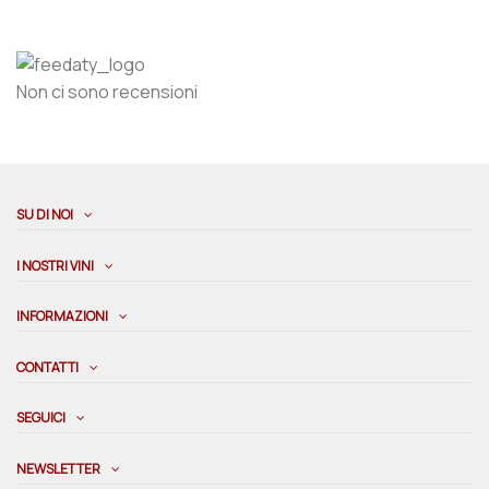
Non ci sono recensioni
SU DI NOI
I NOSTRI VINI
INFORMAZIONI
CONTATTI
SEGUICI
NEWSLETTER