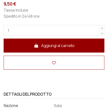
9,50 €
Tasse incluse
Spedito in 24/48 ore
Aggiungi al carrello
DETTAGLI DEL PRODOTTO
Nazione
Italia