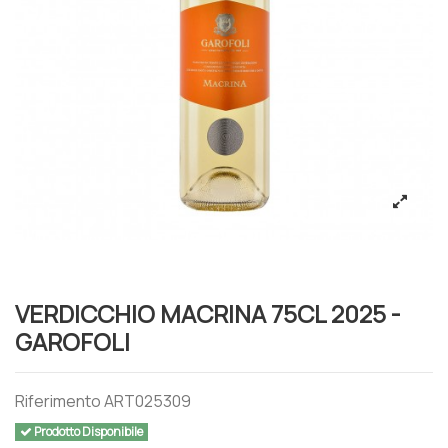
VERDICCHIO MACRINA 75CL 2025 -
GAROFOLI
Riferimento
ART025309
Prodotto Disponibile