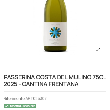
PASSERINA COSTA DEL MULINO 75CL
2025 - CANTINA FRENTANA
Riferimento
ART025307
Prodotto Disponibile