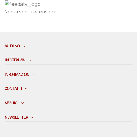
Non ci sono recensioni
SU DI NOI
I NOSTRI VINI
INFORMAZIONI
CONTATTI
SEGUICI
NEWSLETTER