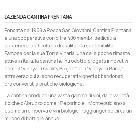
L'AZIENDA CANTINA FRENTANA
Fondata nel 1958 a Rocca San Giovanni, Cantina Frentana
è una cooperativa con oltre 400 membri dedicati a
sostenere la viticoltura di qualità e la sostenibilità.
Famosa per la sua Torre Vinaria, una delle poche rimaste
attive in Italia, la cantina ha introdotto progetti innovativi
come il “Vineyard Quality Project” e la “Vineyard Bank,”
attraverso cui si sono recuperati vigneti abbandonati,
ora convertiti a pratiche biologiche.
La cantina produce una vasta gamma di vini, dalle varietà
tipiche d'Abruzzo come il Pecorino e il Montepulciano a
esemplari di riserva e vini biologici, raggiungendo circa un
milione di bottiglie annue​.