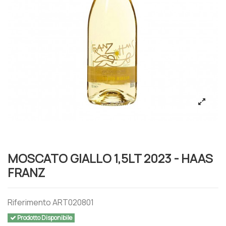
MOSCATO GIALLO 1,5LT 2023 - HAAS
FRANZ
Riferimento
ART020801
Prodotto Disponibile