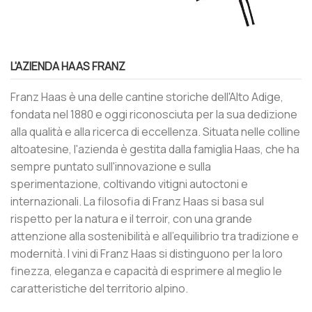
L'AZIENDA HAAS FRANZ
Franz Haas è una delle cantine storiche dell'Alto Adige,
fondata nel 1880 e oggi riconosciuta per la sua dedizione
alla qualità e alla ricerca di eccellenza. Situata nelle colline
altoatesine, l'azienda è gestita dalla famiglia Haas, che ha
sempre puntato sull'innovazione e sulla
sperimentazione, coltivando vitigni autoctoni e
internazionali. La filosofia di Franz Haas si basa sul
rispetto per la natura e il terroir, con una grande
attenzione alla sostenibilità e all'equilibrio tra tradizione e
modernità. I vini di Franz Haas si distinguono per la loro
finezza, eleganza e capacità di esprimere al meglio le
caratteristiche del territorio alpino.