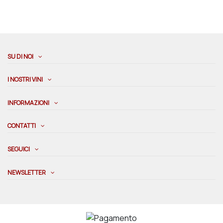
SU DI NOI
I NOSTRI VINI
INFORMAZIONI
CONTATTI
SEGUICI
NEWSLETTER