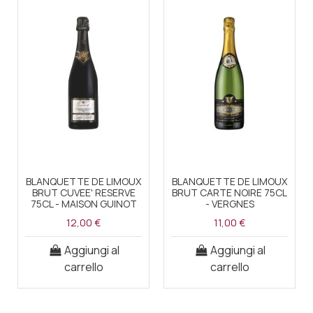
BLANQUETTE DE LIMOUX
BLANQUETTE DE LIMOUX
BRUT CUVEE' RESERVE
BRUT CARTE NOIRE 75CL
75CL - MAISON GUINOT
- VERGNES
12,00 €
11,00 €
Aggiungi al
Aggiungi al
carrello
carrello