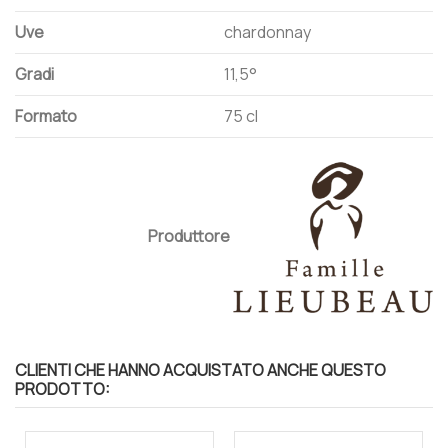
Uve
chardonnay
Gradi
11,5°
Formato
75 cl
Produttore
CLIENTI CHE HANNO ACQUISTATO ANCHE QUESTO
PRODOTTO: