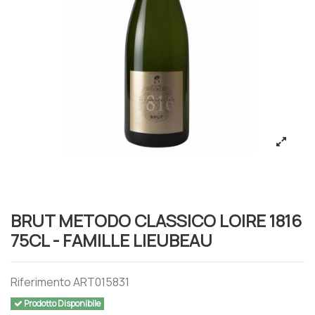
BRUT METODO CLASSICO LOIRE 1816
75CL - FAMILLE LIEUBEAU
Riferimento
ART015831
Prodotto Disponibile