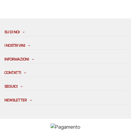
SU DI NOI
I NOSTRI VINI
INFORMAZIONI
CONTATTI
SEGUICI
NEWSLETTER