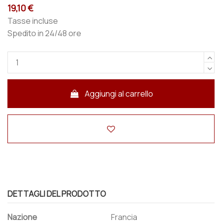
19,10 €
Tasse incluse
Spedito in 24/48 ore
Aggiungi al carrello
DETTAGLI DEL PRODOTTO
Nazione
Francia