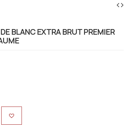
C DE BLANC EXTRA BRUT PREMIER
LAUME