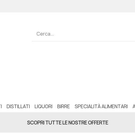
I
DISTILLATI
LIQUORI
BIRRE
SPECIALITÀ ALIMENTARI
SCOPRI TUTTE LE NOSTRE OFFERTE