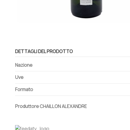
DETTAGLI DEL PRODOTTO
Nazione
Uve
Formato
Produttore
CHAILLON ALEXANDRE