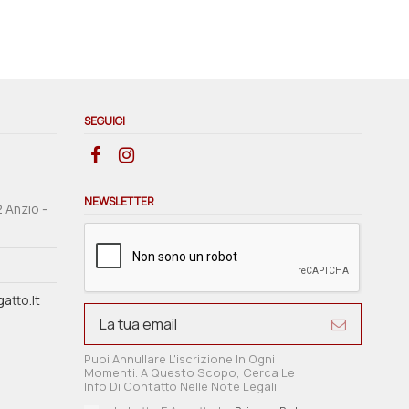
SEGUICI
NEWSLETTER
2 Anzio -
atto.it
Puoi Annullare L'iscrizione In Ogni
Momenti. A Questo Scopo, Cerca Le
Info Di Contatto Nelle Note Legali.