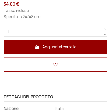
34,00 €
Tasse incluse
Spedito in 24/48 ore
Aggiungi al carrello
DETTAGLI DEL PRODOTTO
Nazione
Italia