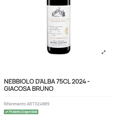
NEBBIOLO D'ALBA 75CL 2024 -
GIACOSA BRUNO
Riferimento
ART024889
Prodotto Disponibile