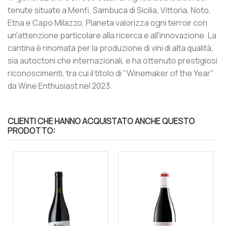
tenute situate a Menfi, Sambuca di Sicilia, Vittoria, Noto,
Etna e Capo Milazzo, Planeta valorizza ogni terroir con
un'attenzione particolare alla ricerca e all'innovazione. La
cantina è rinomata per la produzione di vini di alta qualità,
sia autoctoni che internazionali, e ha ottenuto prestigiosi
riconoscimenti, tra cui il titolo di "Winemaker of the Year"
da Wine Enthusiast nel 2023.
CLIENTI CHE HANNO ACQUISTATO ANCHE QUESTO
PRODOTTO: