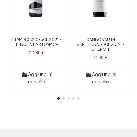
ETNA ROSSO 75CL 2021 -
CANNONAU DI
TENUTA BASTONACA
SARDEGNA 75CL 2024 -
CHERCHI
20,80 €
11,30 €
Aggiungi al
Aggiungi al
carrello
carrello