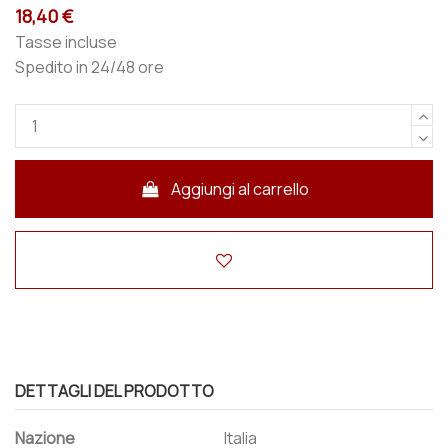
18,40 €
Tasse incluse
Spedito in 24/48 ore
Aggiungi al carrello
DETTAGLI DEL PRODOTTO
Nazione
Italia