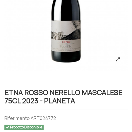
ETNA ROSSO NERELLO MASCALESE
75CL 2023 - PLANETA
Riferimento
ART024772
Prodotto Disponibile