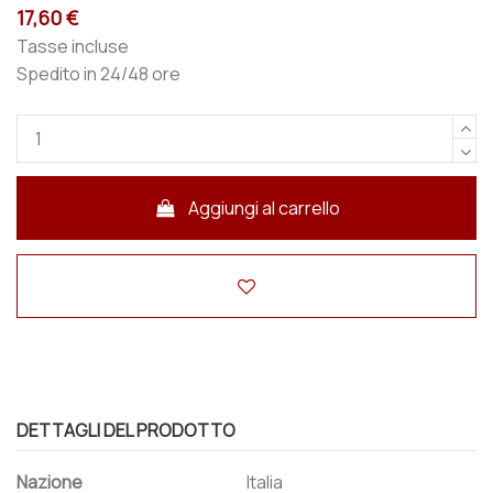
17,60 €
Tasse incluse
Spedito in 24/48 ore
Aggiungi al carrello
DETTAGLI DEL PRODOTTO
Nazione
Italia