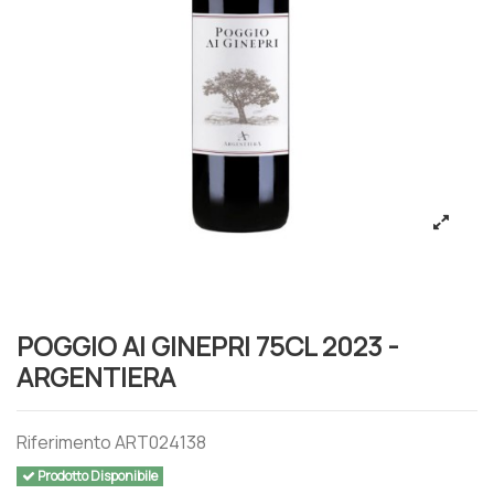
POGGIO AI GINEPRI 75CL 2023 -
ARGENTIERA
Riferimento
ART024138
Prodotto Disponibile