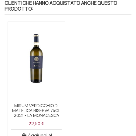
CLIENTI CHE HANNO ACQUISTATO ANCHE QUESTO
PRODOTTO:
MIRUM VERDICCHIO DI
MATELICA RISERVA 75CL
2021 - LA MONACESCA
22,50 €
Aggiungi al