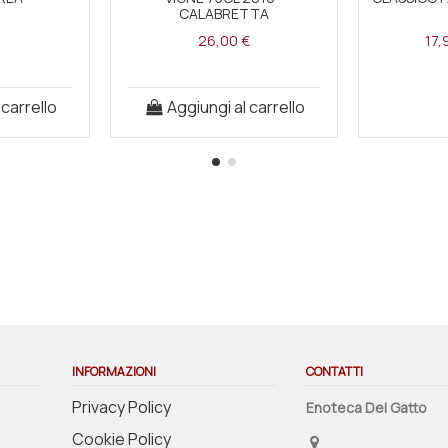
CALABRETTA
26,00 €
17,
 carrello
Aggiungi al carrello
INFORMAZIONI
CONTATTI
Privacy Policy
Enoteca Del Gatto
Cookie Policy