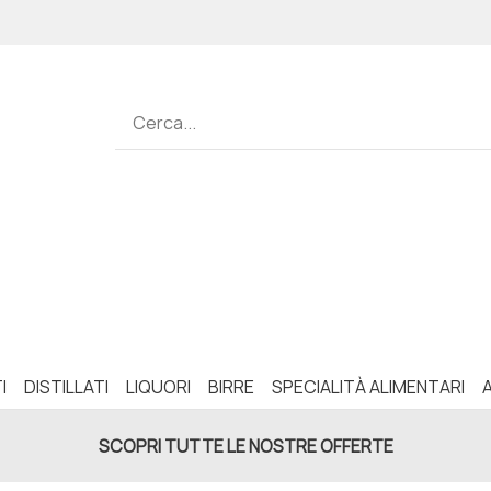
I
DISTILLATI
LIQUORI
BIRRE
SPECIALITÀ ALIMENTARI
SCOPRI TUTTE LE NOSTRE OFFERTE