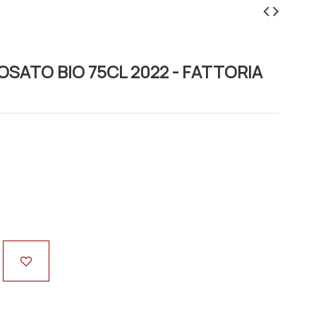
SATO BIO 75CL 2022 - FATTORIA