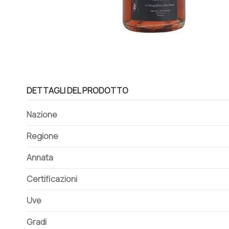
DETTAGLI DEL PRODOTTO
Nazione
Regione
Annata
Certificazioni
Uve
Gradi