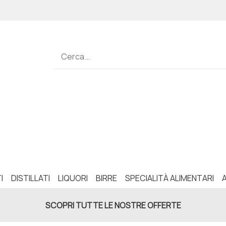
I
DISTILLATI
LIQUORI
BIRRE
SPECIALITÀ ALIMENTARI
SCOPRI TUTTE LE NOSTRE OFFERTE