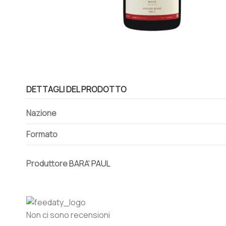
DETTAGLI DEL PRODOTTO
Nazione
Formato
Produttore
BARA' PAUL
Non ci sono recensioni