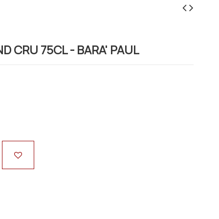
D CRU 75CL - BARA' PAUL