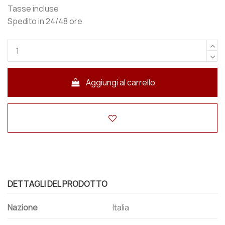
Tasse incluse
Spedito in 24/48 ore
Aggiungi al carrello
DETTAGLI DEL PRODOTTO
Nazione
Italia