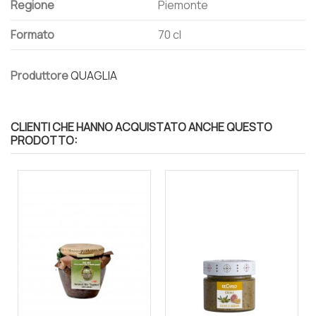
Regione
Piemonte
Formato
70 cl
Produttore
QUAGLIA
CLIENTI CHE HANNO ACQUISTATO ANCHE QUESTO
PRODOTTO: