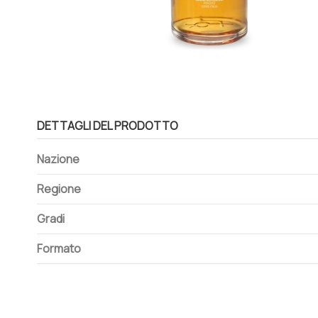
DETTAGLI DEL PRODOTTO
Nazione
Regione
Gradi
Formato