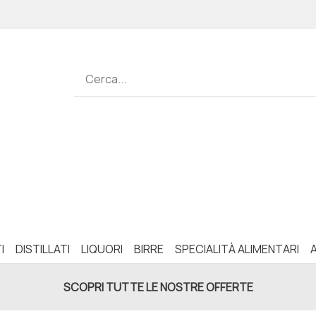
I
DISTILLATI
LIQUORI
BIRRE
SPECIALITÀ ALIMENTARI
SCOPRI TUTTE LE NOSTRE OFFERTE