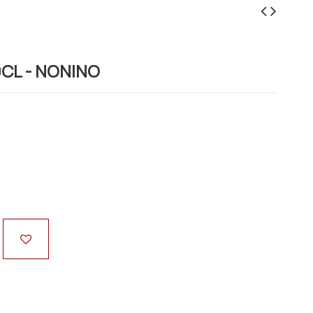
CL - NONINO