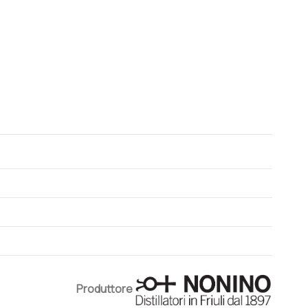
Produttore