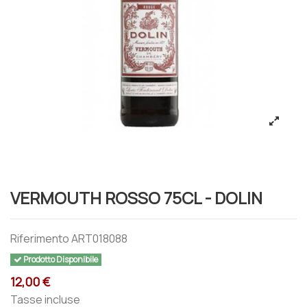
VERMOUTH ROSSO 75CL - DOLIN
Riferimento
ART018088
Prodotto Disponibile
12,00 €
Tasse incluse