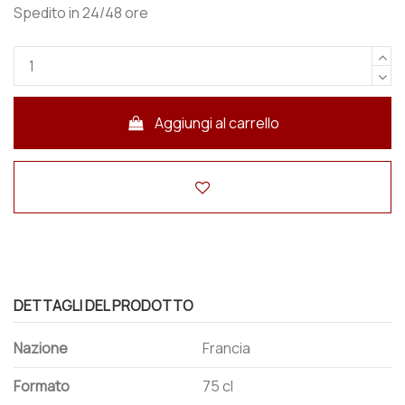
Spedito in 24/48 ore
Aggiungi al carrello
DETTAGLI DEL PRODOTTO
Nazione
Francia
Formato
75 cl