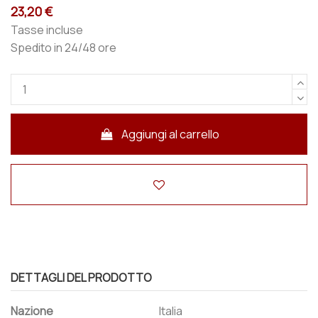
23,20 €
Tasse incluse
Spedito in 24/48 ore
Aggiungi al carrello
DETTAGLI DEL PRODOTTO
Nazione
Italia