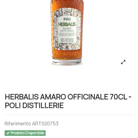
HERBALIS AMARO OFFICINALE 70CL -
POLI DISTILLERIE
Riferimento
ART020753
Prodotto Disponibile