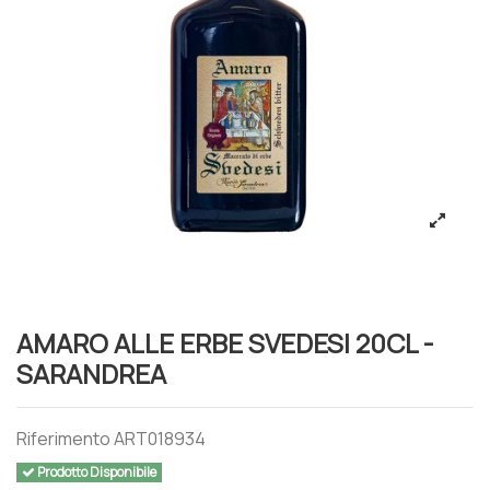
AMARO ALLE ERBE SVEDESI 20CL -
SARANDREA
Riferimento
ART018934
Prodotto Disponibile