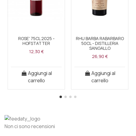
ROSE' 75CL 2025 -
RHU BARBA RABARBARO
HOFSTATTER
50CL - DISTILLERIA
SANGALLO
12,30 €
26,90 €
Aggiungi al
Aggiungi al
carrello
carrello
Non ci sono recensioni