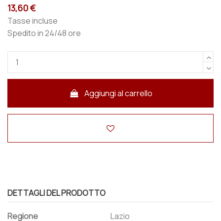
13,60 €
Tasse incluse
Spedito in 24/48 ore
Aggiungi al carrello
DETTAGLI DEL PRODOTTO
Regione
Lazio