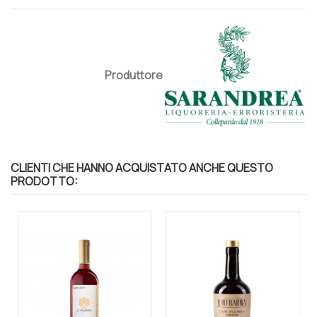
Produttore
CLIENTI CHE HANNO ACQUISTATO ANCHE QUESTO
PRODOTTO: