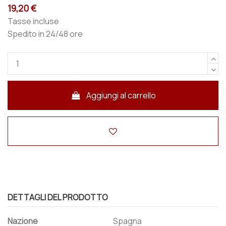
19,20 €
Tasse incluse
Spedito in 24/48 ore
Aggiungi al carrello
DETTAGLI DEL PRODOTTO
Nazione
Spagna