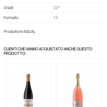
Gradi
22°
Formato
1 lt
Produttore
NADAL
CLIENTI CHE HANNO ACQUISTATO ANCHE QUESTO
PRODOTTO: