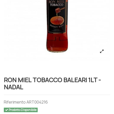
RON MIEL TOBACCO BALEARI 1LT -
NADAL
Riferimento
ART004216
Prodotto Disponibile