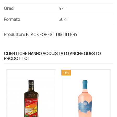
Gradi
47°
Formato
50 cl
Produttore
BLACK FOREST DISTILLERY
CLIENTI CHE HANNO ACQUISTATO ANCHE QUESTO
PRODOTTO:
-5%