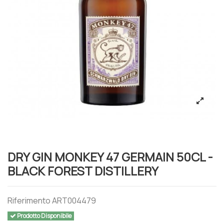
DRY GIN MONKEY 47 GERMAIN 50CL -
BLACK FOREST DISTILLERY
Riferimento
ART004479
Prodotto Disponibile