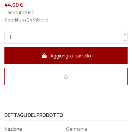
44,00 €
Tasse incluse
Spedito in 24/48 ore
Aggiungi al carrello
DETTAGLI DEL PRODOTTO
Nazione
Germania