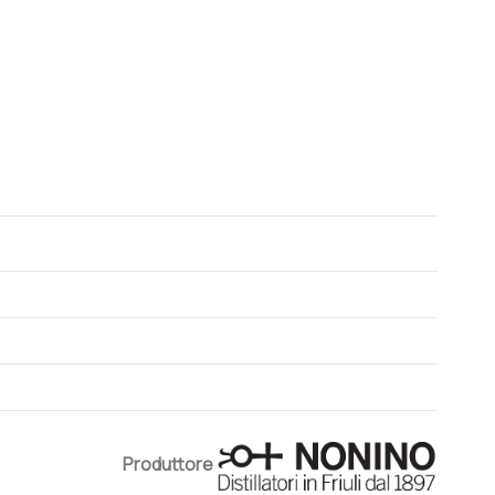
Produttore