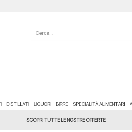
I
DISTILLATI
LIQUORI
BIRRE
SPECIALITÀ ALIMENTARI
SCOPRI TUTTE LE NOSTRE OFFERTE