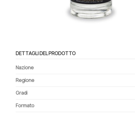
DETTAGLI DEL PRODOTTO
Nazione
Regione
Gradi
Formato