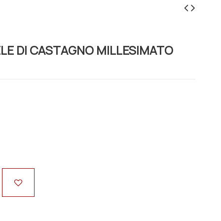
IELE DI CASTAGNO MILLESIMATO